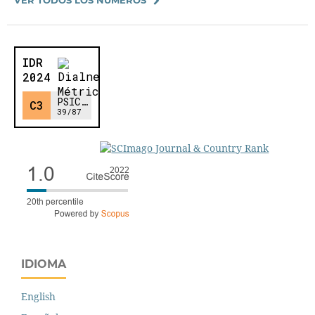
IDIOMA
English