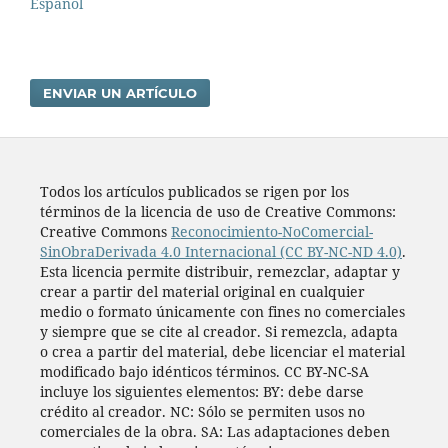
Español
ENVIAR UN ARTÍCULO
Todos los artí­culos publicados se rigen por los
términos de la licencia de uso de Creative Commons:
Creative Commons
Reconocimiento-NoComercial-
SinObraDerivada 4.0 Internacional (CC BY-NC-ND 4.0)
.
Esta licencia permite distribuir, remezclar, adaptar y
crear a partir del material original en cualquier
medio o formato únicamente con fines no comerciales
y siempre que se cite al creador. Si remezcla, adapta
o crea a partir del material, debe licenciar el material
modificado bajo idénticos términos. CC BY-NC-SA
incluye los siguientes elementos: BY: debe darse
crédito al creador. NC: Sólo se permiten usos no
comerciales de la obra. SA: Las adaptaciones deben