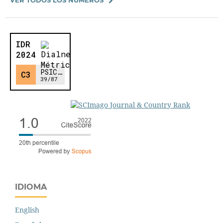
IDIOMA
English