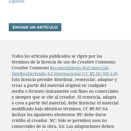
Español
ENVIAR UN ARTÍCULO
Todos los artí­culos publicados se rigen por los
términos de la licencia de uso de Creative Commons:
Creative Commons
Reconocimiento-NoComercial-
SinObraDerivada 4.0 Internacional (CC BY-NC-ND 4.0)
.
Esta licencia permite distribuir, remezclar, adaptar y
crear a partir del material original en cualquier
medio o formato únicamente con fines no comerciales
y siempre que se cite al creador. Si remezcla, adapta
o crea a partir del material, debe licenciar el material
modificado bajo idénticos términos. CC BY-NC-SA
incluye los siguientes elementos: BY: debe darse
crédito al creador. NC: Sólo se permiten usos no
comerciales de la obra. SA: Las adaptaciones deben