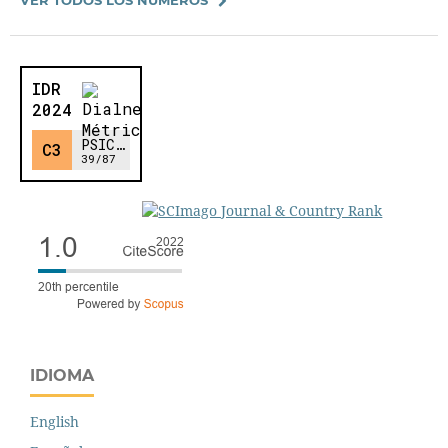
IDIOMA
English