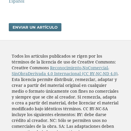
Español
ENVIAR UN ARTÍCULO
Todos los artí­culos publicados se rigen por los
términos de la licencia de uso de Creative Commons:
Creative Commons
Reconocimiento-NoComercial-
SinObraDerivada 4.0 Internacional (CC BY-NC-ND 4.0)
.
Esta licencia permite distribuir, remezclar, adaptar y
crear a partir del material original en cualquier
medio o formato únicamente con fines no comerciales
y siempre que se cite al creador. Si remezcla, adapta
o crea a partir del material, debe licenciar el material
modificado bajo idénticos términos. CC BY-NC-SA
incluye los siguientes elementos: BY: debe darse
crédito al creador. NC: Sólo se permiten usos no
comerciales de la obra. SA: Las adaptaciones deben