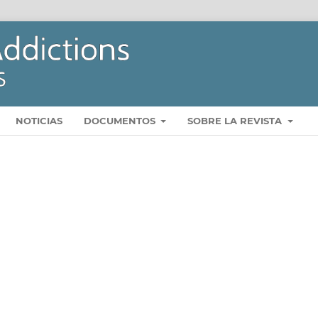
NOTICIAS
DOCUMENTOS
SOBRE LA REVISTA