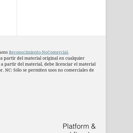
mmons
Reconocimiento-NoComercial-
 a partir del material original en cualquier
 partir del material, debe licenciar el material
or. NC: Sólo se permiten usos no comerciales de