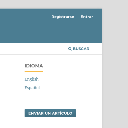
Registrarse
Entrar
BUSCAR
IDIOMA
English
Español
ENVIAR UN ARTÍCULO