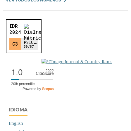
IDIOMA
English