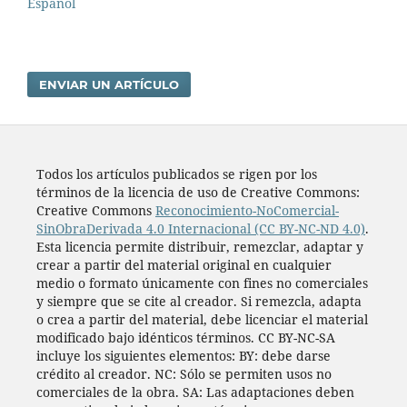
Español
ENVIAR UN ARTÍCULO
Todos los artí­culos publicados se rigen por los
términos de la licencia de uso de Creative Commons:
Creative Commons
Reconocimiento-NoComercial-
SinObraDerivada 4.0 Internacional (CC BY-NC-ND 4.0)
.
Esta licencia permite distribuir, remezclar, adaptar y
crear a partir del material original en cualquier
medio o formato únicamente con fines no comerciales
y siempre que se cite al creador. Si remezcla, adapta
o crea a partir del material, debe licenciar el material
modificado bajo idénticos términos. CC BY-NC-SA
incluye los siguientes elementos: BY: debe darse
crédito al creador. NC: Sólo se permiten usos no
comerciales de la obra. SA: Las adaptaciones deben