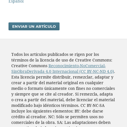
Español
ENVIAR UN ARTÍCULO
Todos los artí­culos publicados se rigen por los
términos de la licencia de uso de Creative Commons:
Creative Commons
Reconocimiento-NoComercial-
SinObraDerivada 4.0 Internacional (CC BY-NC-ND 4.0)
.
Esta licencia permite distribuir, remezclar, adaptar y
crear a partir del material original en cualquier
medio o formato únicamente con fines no comerciales
y siempre que se cite al creador. Si remezcla, adapta
o crea a partir del material, debe licenciar el material
modificado bajo idénticos términos. CC BY-NC-SA
incluye los siguientes elementos: BY: debe darse
crédito al creador. NC: Sólo se permiten usos no
comerciales de la obra. SA: Las adaptaciones deben