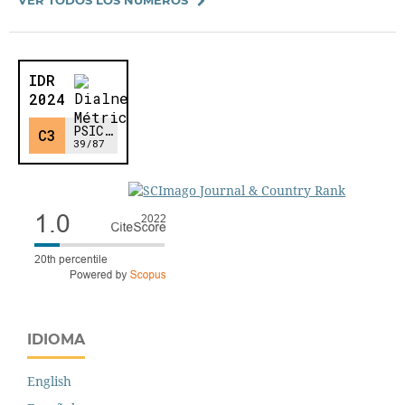
IDIOMA
English