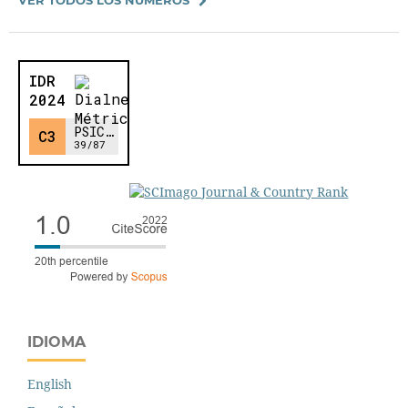
IDIOMA
English