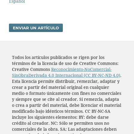
Español
ENVIAR UN ARTÍCULO
Todos los artí­culos publicados se rigen por los
términos de la licencia de uso de Creative Commons:
Creative Commons
Reconocimiento-NoComercial-
SinObraDerivada 4.0 Internacional (CC BY-NC-ND 4.0)
.
Esta licencia permite distribuir, remezclar, adaptar y
crear a partir del material original en cualquier
medio o formato únicamente con fines no comerciales
y siempre que se cite al creador. Si remezcla, adapta
o crea a partir del material, debe licenciar el material
modificado bajo idénticos términos. CC BY-NC-SA
incluye los siguientes elementos: BY: debe darse
crédito al creador. NC: Sólo se permiten usos no
comerciales de la obra. SA: Las adaptaciones deben