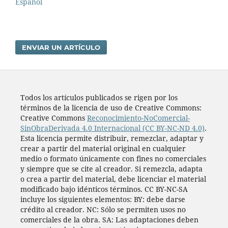
Español
ENVIAR UN ARTÍCULO
Todos los artí­culos publicados se rigen por los
términos de la licencia de uso de Creative Commons:
Creative Commons
Reconocimiento-NoComercial-
SinObraDerivada 4.0 Internacional (CC BY-NC-ND 4.0)
.
Esta licencia permite distribuir, remezclar, adaptar y
crear a partir del material original en cualquier
medio o formato únicamente con fines no comerciales
y siempre que se cite al creador. Si remezcla, adapta
o crea a partir del material, debe licenciar el material
modificado bajo idénticos términos. CC BY-NC-SA
incluye los siguientes elementos: BY: debe darse
crédito al creador. NC: Sólo se permiten usos no
comerciales de la obra. SA: Las adaptaciones deben