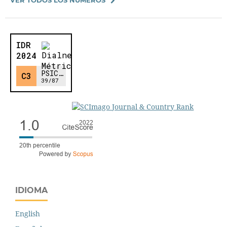
IDIOMA
English