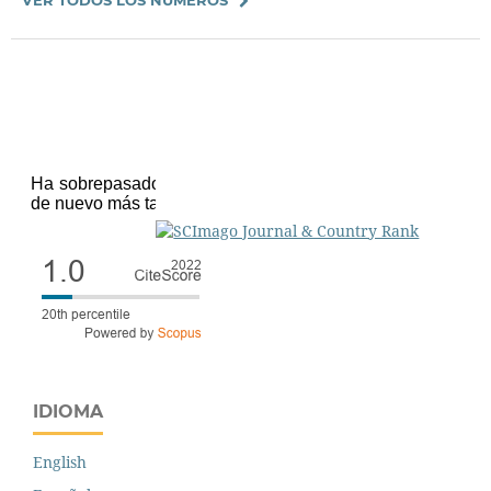
IDIOMA
English