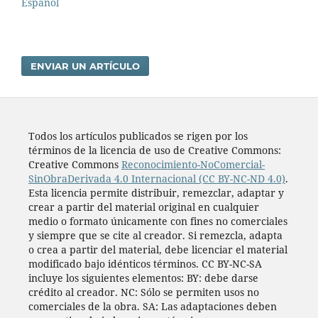
Español
ENVIAR UN ARTÍCULO
Todos los artí­culos publicados se rigen por los
términos de la licencia de uso de Creative Commons:
Creative Commons
Reconocimiento-NoComercial-
SinObraDerivada 4.0 Internacional (CC BY-NC-ND 4.0)
.
Esta licencia permite distribuir, remezclar, adaptar y
crear a partir del material original en cualquier
medio o formato únicamente con fines no comerciales
y siempre que se cite al creador. Si remezcla, adapta
o crea a partir del material, debe licenciar el material
modificado bajo idénticos términos. CC BY-NC-SA
incluye los siguientes elementos: BY: debe darse
crédito al creador. NC: Sólo se permiten usos no
comerciales de la obra. SA: Las adaptaciones deben