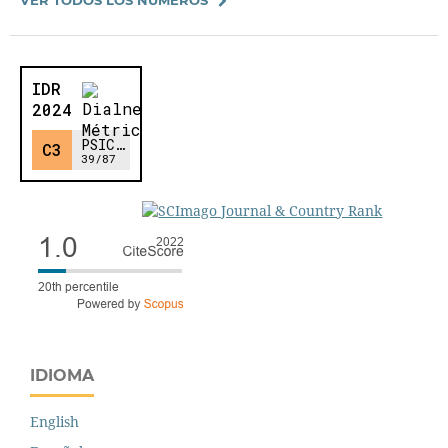
IDIOMA
English