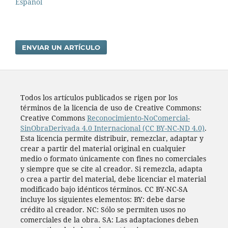
Español
ENVIAR UN ARTÍCULO
Todos los artí­culos publicados se rigen por los
términos de la licencia de uso de Creative Commons:
Creative Commons
Reconocimiento-NoComercial-
SinObraDerivada 4.0 Internacional (CC BY-NC-ND 4.0)
.
Esta licencia permite distribuir, remezclar, adaptar y
crear a partir del material original en cualquier
medio o formato únicamente con fines no comerciales
y siempre que se cite al creador. Si remezcla, adapta
o crea a partir del material, debe licenciar el material
modificado bajo idénticos términos. CC BY-NC-SA
incluye los siguientes elementos: BY: debe darse
crédito al creador. NC: Sólo se permiten usos no
comerciales de la obra. SA: Las adaptaciones deben