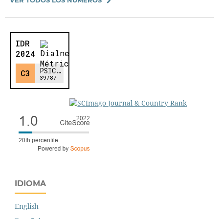
IDIOMA
English