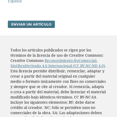
Español
ENVIAR UN ARTÍCULO
Todos los artí­culos publicados se rigen por los
términos de la licencia de uso de Creative Commons:
Creative Commons
Reconocimiento-NoComercial-
SinObraDerivada 4.0 Internacional (CC BY-NC-ND 4.0)
.
Esta licencia permite distribuir, remezclar, adaptar y
crear a partir del material original en cualquier
medio o formato únicamente con fines no comerciales
y siempre que se cite al creador. Si remezcla, adapta
o crea a partir del material, debe licenciar el material
modificado bajo idénticos términos. CC BY-NC-SA
incluye los siguientes elementos: BY: debe darse
crédito al creador. NC: Sólo se permiten usos no
comerciales de la obra. SA: Las adaptaciones deben