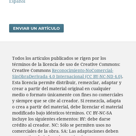
Español
ENVIAR UN ARTÍCULO
Todos los artí­culos publicados se rigen por los
términos de la licencia de uso de Creative Commons:
Creative Commons
Reconocimiento-NoComercial-
SinObraDerivada 4.0 Internacional (CC BY-NC-ND 4.0)
.
Esta licencia permite distribuir, remezclar, adaptar y
crear a partir del material original en cualquier
medio o formato únicamente con fines no comerciales
y siempre que se cite al creador. Si remezcla, adapta
o crea a partir del material, debe licenciar el material
modificado bajo idénticos términos. CC BY-NC-SA
incluye los siguientes elementos: BY: debe darse
crédito al creador. NC: Sólo se permiten usos no
comerciales de la obra. SA: Las adaptaciones deben