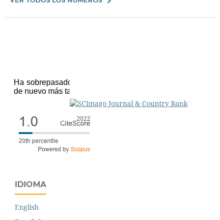
IDIOMA
English