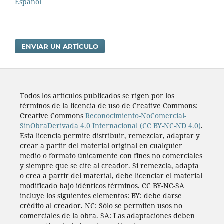
Español
ENVIAR UN ARTÍCULO
Todos los artí­culos publicados se rigen por los
términos de la licencia de uso de Creative Commons:
Creative Commons
Reconocimiento-NoComercial-
SinObraDerivada 4.0 Internacional (CC BY-NC-ND 4.0)
.
Esta licencia permite distribuir, remezclar, adaptar y
crear a partir del material original en cualquier
medio o formato únicamente con fines no comerciales
y siempre que se cite al creador. Si remezcla, adapta
o crea a partir del material, debe licenciar el material
modificado bajo idénticos términos. CC BY-NC-SA
incluye los siguientes elementos: BY: debe darse
crédito al creador. NC: Sólo se permiten usos no
comerciales de la obra. SA: Las adaptaciones deben