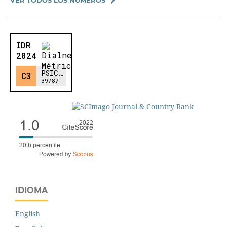
IDIOMA
English