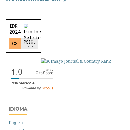
IDIOMA
English