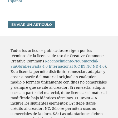
Español
ENVIAR UN ARTÍCULO
Todos los artí­culos publicados se rigen por los
términos de la licencia de uso de Creative Commons:
Creative Commons
Reconocimiento-NoComercial-
SinObraDerivada 4.0 Internacional (CC BY-NC-ND 4.0)
.
Esta licencia permite distribuir, remezclar, adaptar y
crear a partir del material original en cualquier
medio o formato únicamente con fines no comerciales
y siempre que se cite al creador. Si remezcla, adapta
o crea a partir del material, debe licenciar el material
modificado bajo idénticos términos. CC BY-NC-SA
incluye los siguientes elementos: BY: debe darse
crédito al creador. NC: Sólo se permiten usos no
comerciales de la obra. SA: Las adaptaciones deben