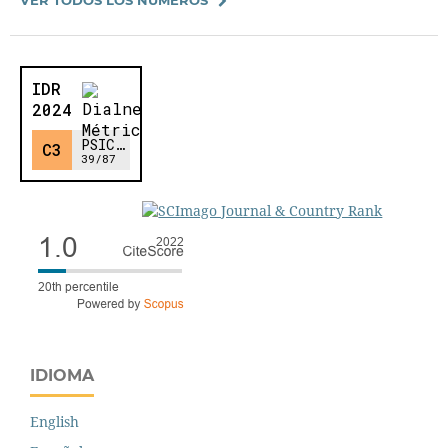
IDIOMA
English