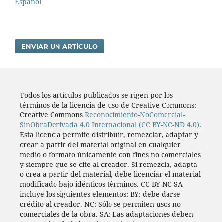
Español
ENVIAR UN ARTÍCULO
Todos los artí­culos publicados se rigen por los
términos de la licencia de uso de Creative Commons:
Creative Commons
Reconocimiento-NoComercial-
SinObraDerivada 4.0 Internacional (CC BY-NC-ND 4.0)
.
Esta licencia permite distribuir, remezclar, adaptar y
crear a partir del material original en cualquier
medio o formato únicamente con fines no comerciales
y siempre que se cite al creador. Si remezcla, adapta
o crea a partir del material, debe licenciar el material
modificado bajo idénticos términos. CC BY-NC-SA
incluye los siguientes elementos: BY: debe darse
crédito al creador. NC: Sólo se permiten usos no
comerciales de la obra. SA: Las adaptaciones deben