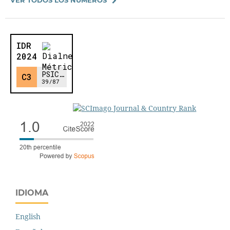
IDIOMA
English