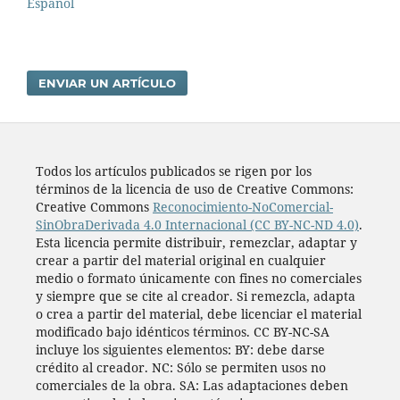
Español
ENVIAR UN ARTÍCULO
Todos los artí­culos publicados se rigen por los
términos de la licencia de uso de Creative Commons:
Creative Commons
Reconocimiento-NoComercial-
SinObraDerivada 4.0 Internacional (CC BY-NC-ND 4.0)
.
Esta licencia permite distribuir, remezclar, adaptar y
crear a partir del material original en cualquier
medio o formato únicamente con fines no comerciales
y siempre que se cite al creador. Si remezcla, adapta
o crea a partir del material, debe licenciar el material
modificado bajo idénticos términos. CC BY-NC-SA
incluye los siguientes elementos: BY: debe darse
crédito al creador. NC: Sólo se permiten usos no
comerciales de la obra. SA: Las adaptaciones deben