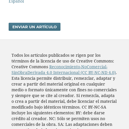
Español
ENVIAR UN ARTÍCULO
Todos los artí­culos publicados se rigen por los
términos de la licencia de uso de Creative Commons:
Creative Commons
Reconocimiento-NoComercial-
SinObraDerivada 4.0 Internacional (CC BY-NC-ND 4.0)
.
Esta licencia permite distribuir, remezclar, adaptar y
crear a partir del material original en cualquier
medio o formato únicamente con fines no comerciales
y siempre que se cite al creador. Si remezcla, adapta
o crea a partir del material, debe licenciar el material
modificado bajo idénticos términos. CC BY-NC-SA
incluye los siguientes elementos: BY: debe darse
crédito al creador. NC: Sólo se permiten usos no
comerciales de la obra. SA: Las adaptaciones deben