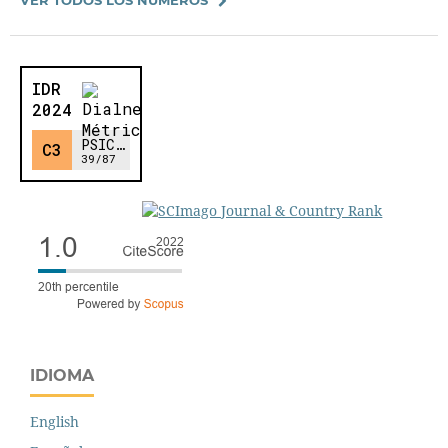
IDIOMA
English